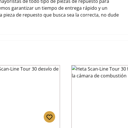
ayoristas de todo tipo de piezas de repuesto para
demos garantizar un tiempo de entrega rápido y un
la pieza de repuesto que busca sea la correcta, no dude