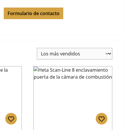
Formulario de contacto