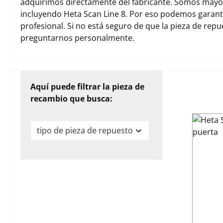
adquirimos directamente del fabricante. Somos mayori
incluyendo Heta Scan Line 8. Por eso podemos garant
profesional. Si no está seguro de que la pieza de rep
preguntarnos personalmente.
Aquí puede filtrar la pieza de
recambio que busca:
tipo de pieza de repuesto