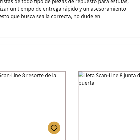
stas de todo tipo de piezas de repuesto para estufas,
izar un tiempo de entrega rápido y un asesoramiento
uesto que busca sea la correcta, no dude en