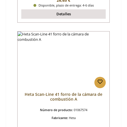
26,65 €
Disponible, plazo de entrega: 4-6 días
Detalles
Heta Scan-Line 41 forro de la cámara de
combustión A
Número de producto:
01067574
Fabricante:
Heta