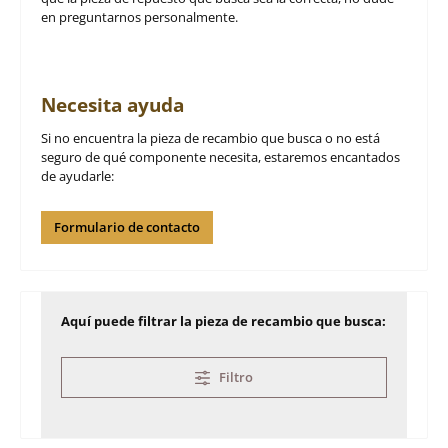
en preguntarnos personalmente.
Necesita ayuda
Si no encuentra la pieza de recambio que busca o no está
seguro de qué componente necesita, estaremos encantados
de ayudarle:
Formulario de contacto
Aquí puede filtrar la pieza de recambio que busca:
Filtro