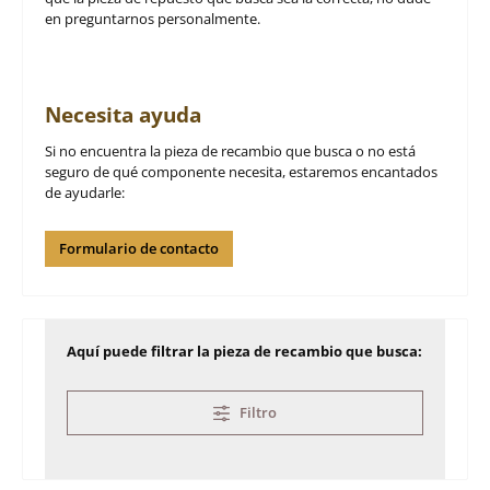
en preguntarnos personalmente.
Necesita ayuda
Si no encuentra la pieza de recambio que busca o no está
seguro de qué componente necesita, estaremos encantados
de ayudarle:
Formulario de contacto
Aquí puede filtrar la pieza de recambio que busca:
Filtro