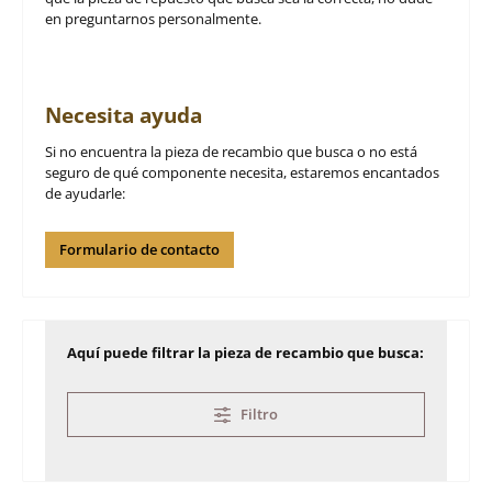
en preguntarnos personalmente.
Necesita ayuda
Si no encuentra la pieza de recambio que busca o no está
seguro de qué componente necesita, estaremos encantados
de ayudarle:
Formulario de contacto
Aquí puede filtrar la pieza de recambio que busca:
Filtro