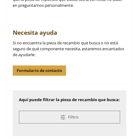
en preguntarnos personalmente.
Necesita ayuda
Si no encuentra la pieza de recambio que busca o no está
seguro de qué componente necesita, estaremos encantados
de ayudarle:
Formulario de contacto
Aquí puede filtrar la pieza de recambio que busca:
Filtro