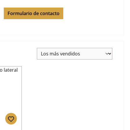
Formulario de contacto