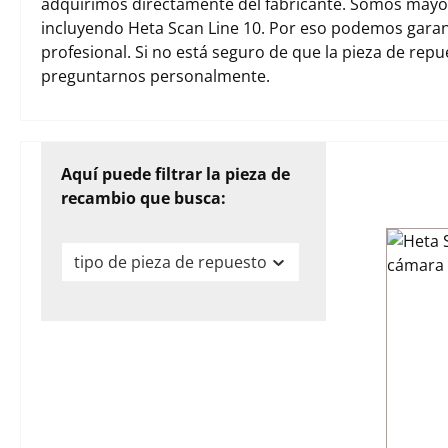
adquirimos directamente del fabricante. Somos mayori
incluyendo Heta Scan Line 10. Por eso podemos garan
profesional. Si no está seguro de que la pieza de rep
preguntarnos personalmente.
Aquí puede filtrar la pieza de
recambio que busca:
tipo de pieza de repuesto