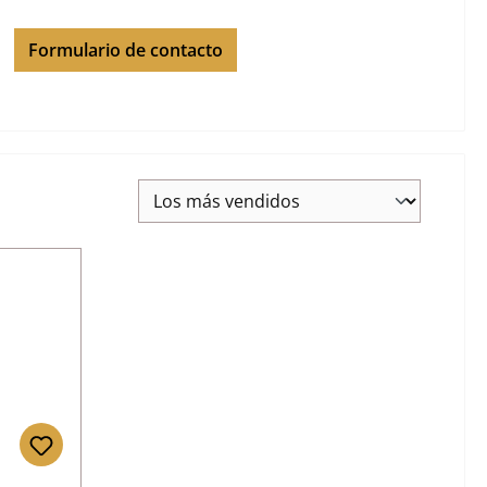
Formulario de contacto