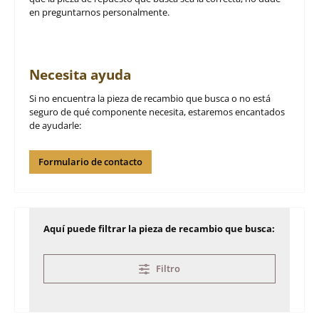
en preguntarnos personalmente.
Necesita ayuda
Si no encuentra la pieza de recambio que busca o no está
seguro de qué componente necesita, estaremos encantados
de ayudarle:
Formulario de contacto
Aquí puede filtrar la pieza de recambio que busca:
Filtro