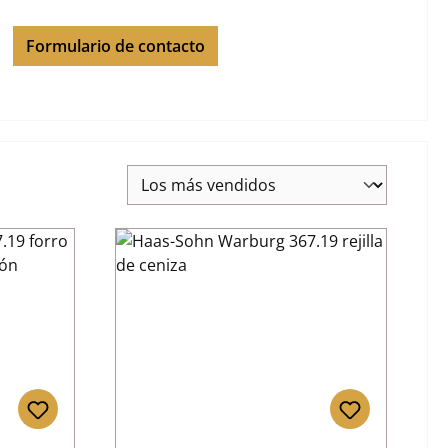
Formulario de contacto