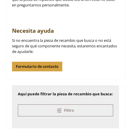
en preguntarnos personalmente.
Necesita ayuda
Si no encuentra la pieza de recambio que busca o no está
seguro de qué componente necesita, estaremos encantados
de ayudarle:
Formulario de contacto
Aquí puede filtrar la pieza de recambio que busca:
Filtro