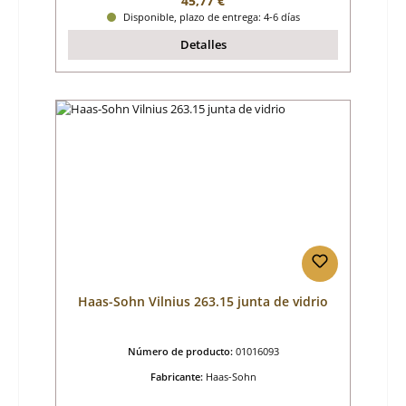
45,77 €
Disponible, plazo de entrega: 4-6 días
Detalles
Haas-Sohn Vilnius 263.15 junta de vidrio
Número de producto:
01016093
Fabricante:
Haas-Sohn