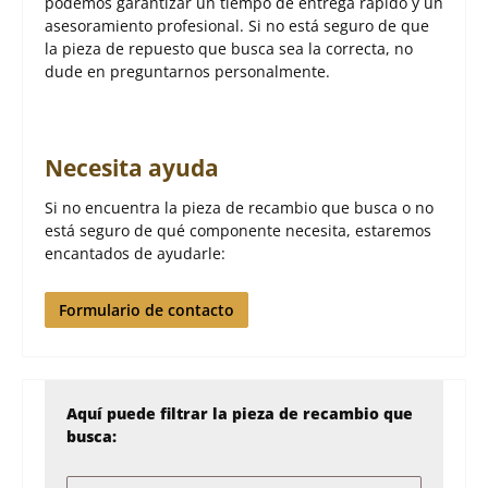
podemos garantizar un tiempo de entrega rápido y un
asesoramiento profesional. Si no está seguro de que
la pieza de repuesto que busca sea la correcta, no
dude en preguntarnos personalmente.
Necesita ayuda
Si no encuentra la pieza de recambio que busca o no
está seguro de qué componente necesita, estaremos
encantados de ayudarle:
Formulario de contacto
Aquí puede filtrar la pieza de recambio que
busca: