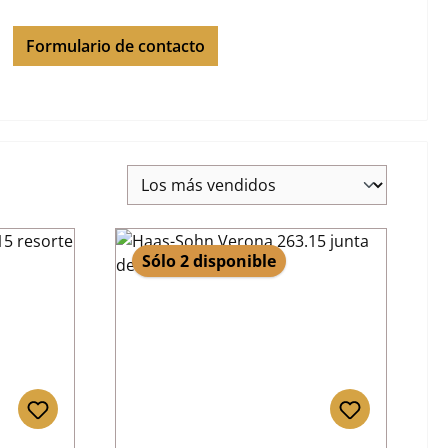
Formulario de contacto
Sólo 2 disponible