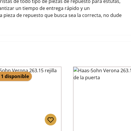
stas de todo tipo de piezas de repuesto para estufas,
tizar un tiempo de entrega rápido y un
la pieza de repuesto que busca sea la correcta, no dude
 1 disponible