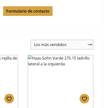
Formulario de contacto