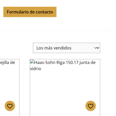
Formulario de contacto