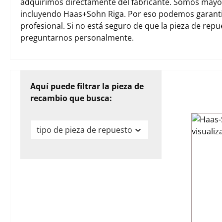
adquirimos directamente del fabricante. Somos mayori
incluyendo Haas+Sohn Riga. Por eso podemos garanti
profesional. Si no está seguro de que la pieza de rep
preguntarnos personalmente.
Aquí puede filtrar la pieza de
recambio que busca:
tipo de pieza de repuesto