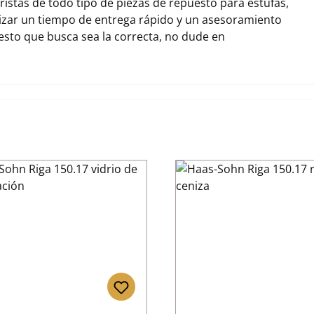
stas de todo tipo de piezas de repuesto para estufas,
zar un tiempo de entrega rápido y un asesoramiento
uesto que busca sea la correcta, no dude en