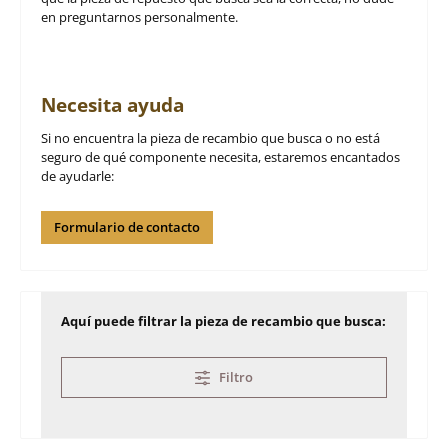
en preguntarnos personalmente.
Necesita ayuda
Si no encuentra la pieza de recambio que busca o no está
seguro de qué componente necesita, estaremos encantados
de ayudarle:
Formulario de contacto
Aquí puede filtrar la pieza de recambio que busca:
Filtro