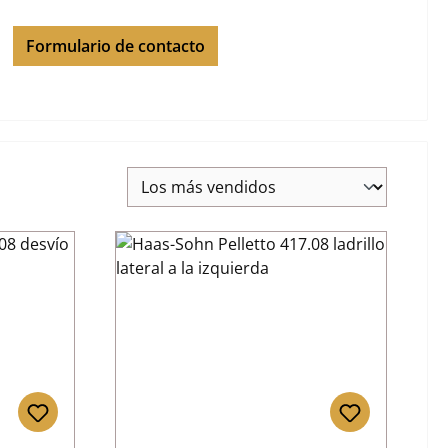
Formulario de contacto