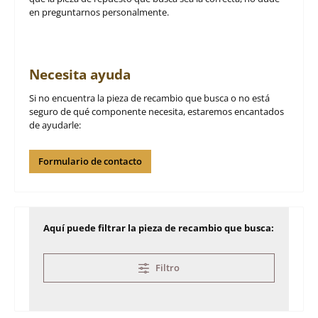
en preguntarnos personalmente.
Necesita ayuda
Si no encuentra la pieza de recambio que busca o no está
seguro de qué componente necesita, estaremos encantados
de ayudarle:
Formulario de contacto
Aquí puede filtrar la pieza de recambio que busca:
Filtro