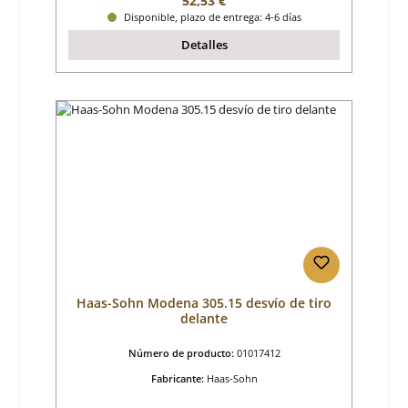
52,53 €
Disponible, plazo de entrega: 4-6 días
Detalles
Haas-Sohn Modena 305.15 desvío de tiro
delante
Número de producto:
01017412
Fabricante:
Haas-Sohn