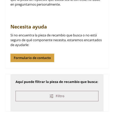
en preguntarnos personalmente.
Necesita ayuda
Si no encuentra la pieza de recambio que busca o no está
seguro de qué componente necesita, estaremos encantados
de ayudarle:
Formulario de contacto
Aquí puede filtrar la pieza de recambio que busca:
Filtro