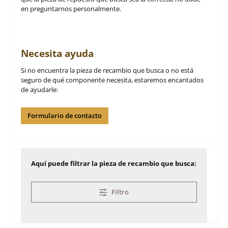
en preguntarnos personalmente.
Necesita ayuda
Si no encuentra la pieza de recambio que busca o no está
seguro de qué componente necesita, estaremos encantados
de ayudarle:
Formulario de contacto
Aquí puede filtrar la pieza de recambio que busca:
Filtro