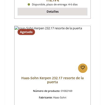
115,79 €
Disponible, plazo de entrega: 4-6 días
Detalles
Agotado
Haas-Sohn Kerpen 232.17 resorte de la
puerta
Número de producto:
01002169
Fabricante:
Haas-Sohn