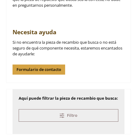
en preguntarnos personalmente.
Necesita ayuda
Si no encuentra la pieza de recambio que busca o no está
seguro de qué componente necesita, estaremos encantados
de ayudarle:
Formulario de contacto
Aquí puede filtrar la pieza de recambio que busca:
Filtro