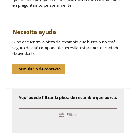
en preguntarnos personalmente.
Necesita ayuda
Si no encuentra la pieza de recambio que busca o no está
seguro de qué componente necesita, estaremos encantados
de ayudarle:
Formulario de contacto
Aquí puede filtrar la pieza de recambio que busca:
Filtro