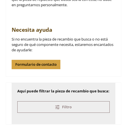
en preguntarnos personalmente.
Necesita ayuda
Si no encuentra la pieza de recambio que busca o no está
seguro de qué componente necesita, estaremos encantados
de ayudarle:
Formulario de contacto
Aquí puede filtrar la pieza de recambio que busca:
Filtro