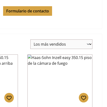
Formulario de contacto