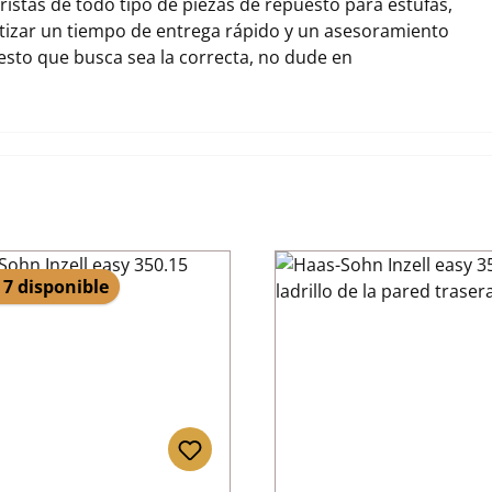
stas de todo tipo de piezas de repuesto para estufas,
tizar un tiempo de entrega rápido y un asesoramiento
uesto que busca sea la correcta, no dude en
 7 disponible