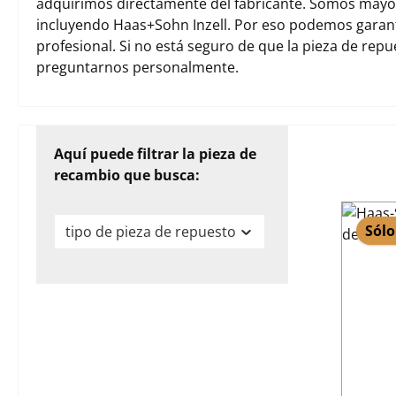
adquirimos directamente del fabricante. Somos mayori
incluyendo Haas+Sohn Inzell. Por eso podemos garan
profesional. Si no está seguro de que la pieza de rep
preguntarnos personalmente.
Aquí puede filtrar la pieza de
recambio que busca:
Sólo
tipo de pieza de repuesto