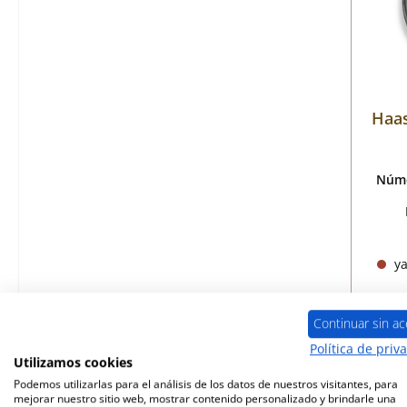
Haas
Núme
ya
Continuar sin ac
Política de priv
Utilizamos cookies
Podemos utilizarlas para el análisis de los datos de nuestros visitantes, para
mejorar nuestro sitio web, mostrar contenido personalizado y brindarle una
Sólo