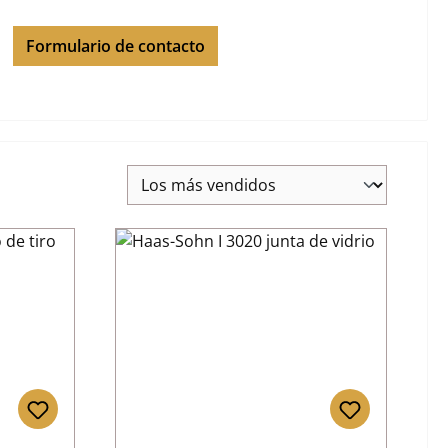
Formulario de contacto