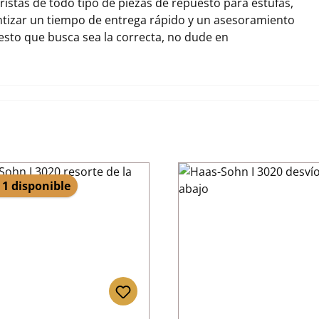
stas de todo tipo de piezas de repuesto para estufas,
tizar un tiempo de entrega rápido y un asesoramiento
uesto que busca sea la correcta, no dude en
 1 disponible