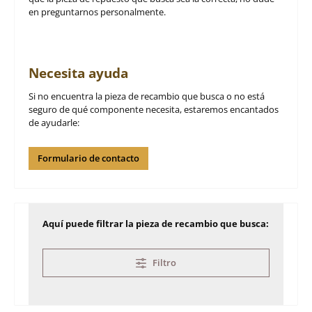
en preguntarnos personalmente.
Necesita ayuda
Si no encuentra la pieza de recambio que busca o no está
seguro de qué componente necesita, estaremos encantados
de ayudarle:
Formulario de contacto
Aquí puede filtrar la pieza de recambio que busca:
Filtro