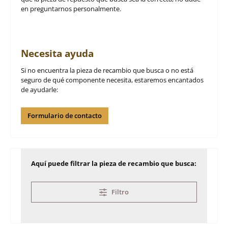
en preguntarnos personalmente.
Necesita ayuda
Si no encuentra la pieza de recambio que busca o no está
seguro de qué componente necesita, estaremos encantados
de ayudarle:
Formulario de contacto
Aquí puede filtrar la pieza de recambio que busca:
Filtro