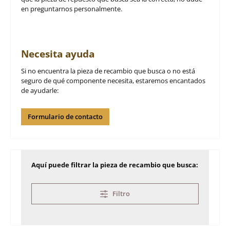
en preguntarnos personalmente.
Necesita ayuda
Si no encuentra la pieza de recambio que busca o no está
seguro de qué componente necesita, estaremos encantados
de ayudarle:
Formulario de contacto
Aquí puede filtrar la pieza de recambio que busca:
Filtro