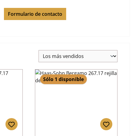
Formulario de contacto
Sólo 1 disponible