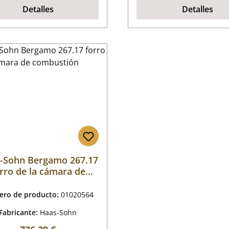
Detalles
Detalles
-Sohn Bergamo 267.17
rro de la cámara de
combustión
ro de producto:
01020564
Fabricante:
Haas-Sohn