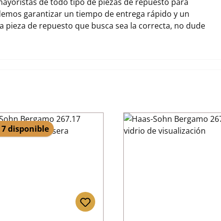
ayoristas de todo tipo de piezas de repuesto para
emos garantizar un tiempo de entrega rápido y un
la pieza de repuesto que busca sea la correcta, no dude
 7 disponible