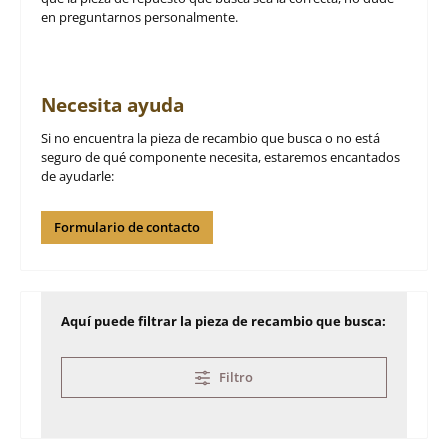
en preguntarnos personalmente.
Necesita ayuda
Si no encuentra la pieza de recambio que busca o no está
seguro de qué componente necesita, estaremos encantados
de ayudarle:
Formulario de contacto
Aquí puede filtrar la pieza de recambio que busca:
Filtro