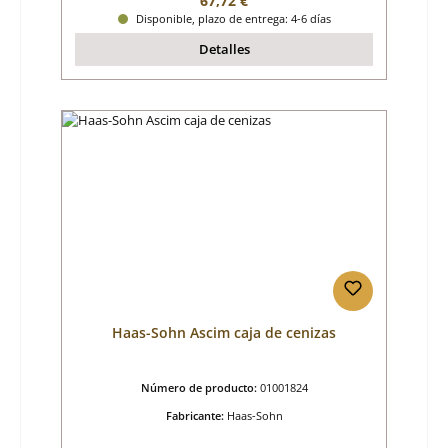
67,72 €
Disponible, plazo de entrega: 4-6 días
Detalles
Haas-Sohn Ascim caja de cenizas
Número de producto:
01001824
Fabricante:
Haas-Sohn