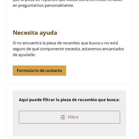
en preguntarnos personalmente.
Necesita ayuda
Si no encuentra la pieza de recambio que busca o no está
seguro de qué componente necesita, estaremos encantados
de ayudarle:
Formulario de contacto
Aquí puede filtrar la pieza de recambio que busca:
Filtro