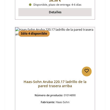
26,38 €
Disponible, plazo de entrega: 4-6 días
Detalles
Sólo 4 disponible
Haas-Sohn Aruba 220.17 ladrillo de la
pared trasera arriba
Número de producto:
01014890
Fabricante:
Haas-Sohn