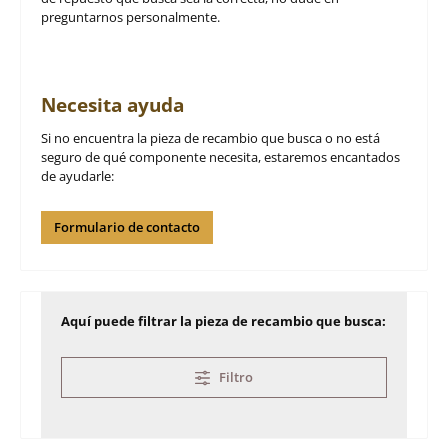
preguntarnos personalmente.
Necesita ayuda
Si no encuentra la pieza de recambio que busca o no está
seguro de qué componente necesita, estaremos encantados
de ayudarle:
Formulario de contacto
Aquí puede filtrar la pieza de recambio que busca:
Filtro