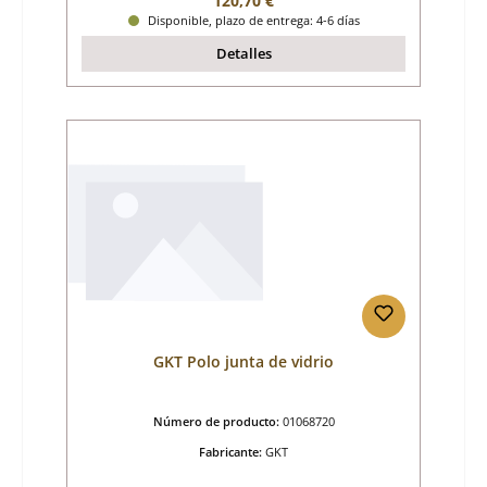
120,70 €
Disponible, plazo de entrega: 4-6 días
Detalles
GKT Polo junta de vidrio
Número de producto:
01068720
Fabricante:
GKT