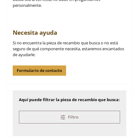
personalmente.
Necesita ayuda
Si no encuentra la pieza de recambio que busca o no está
seguro de qué componente necesita, estaremos encantados
de ayudarle:
Formulario de contacto
Aquí puede filtrar la pieza de recambio que busca:
Filtro