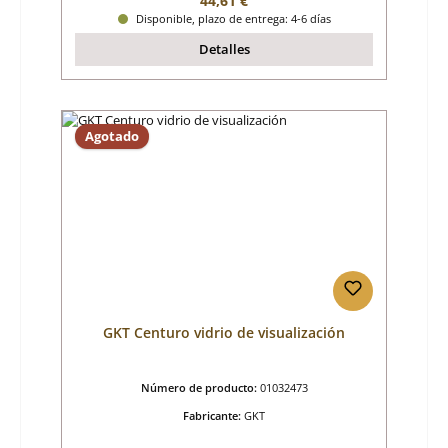
44,61 €
Disponible, plazo de entrega: 4-6 días
Detalles
Agotado
GKT Centuro vidrio de visualización
Número de producto:
01032473
Fabricante:
GKT