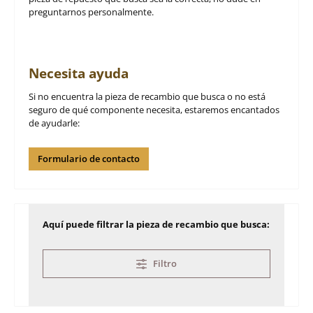
preguntarnos personalmente.
Necesita ayuda
Si no encuentra la pieza de recambio que busca o no está
seguro de qué componente necesita, estaremos encantados
de ayudarle:
Formulario de contacto
Aquí puede filtrar la pieza de recambio que busca:
Filtro