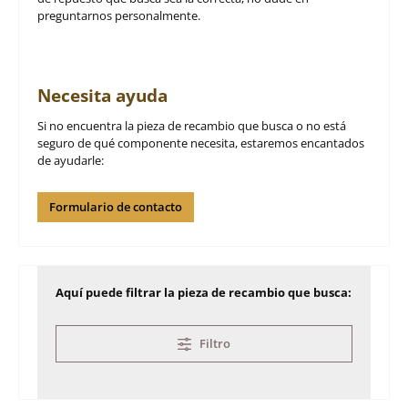
preguntarnos personalmente.
Necesita ayuda
Si no encuentra la pieza de recambio que busca o no está
seguro de qué componente necesita, estaremos encantados
de ayudarle:
Formulario de contacto
Aquí puede filtrar la pieza de recambio que busca:
Filtro