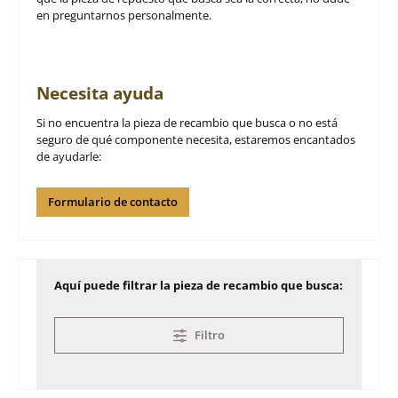
en preguntarnos personalmente.
Necesita ayuda
Si no encuentra la pieza de recambio que busca o no está
seguro de qué componente necesita, estaremos encantados
de ayudarle:
Formulario de contacto
Aquí puede filtrar la pieza de recambio que busca:
Filtro