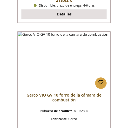
213,62 €
Disponible, plazo de entrega: 4-6 días
Detalles
Gerco VIO GV 10 forro de la cámara de
combustión
Número de producto:
01032396
Fabricante:
Gerco