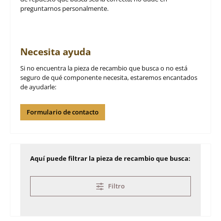
preguntarnos personalmente.
Necesita ayuda
Si no encuentra la pieza de recambio que busca o no está
seguro de qué componente necesita, estaremos encantados
de ayudarle:
Formulario de contacto
Aquí puede filtrar la pieza de recambio que busca:
Filtro