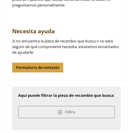
preguntarnos personalmente.
Necesita ayuda
Si no encuentra la pieza de recambio que busca o no está
seguro de qué componente necesita, estaremos encantados
de ayudarle:
Formulario de contacto
Aquí puede filtrar la pieza de recambio que busca:
Filtro