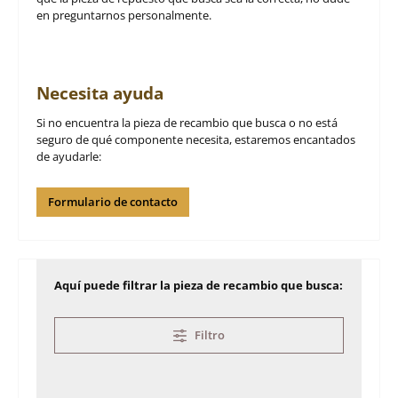
en preguntarnos personalmente.
Necesita ayuda
Si no encuentra la pieza de recambio que busca o no está
seguro de qué componente necesita, estaremos encantados
de ayudarle:
Formulario de contacto
Aquí puede filtrar la pieza de recambio que busca:
Filtro