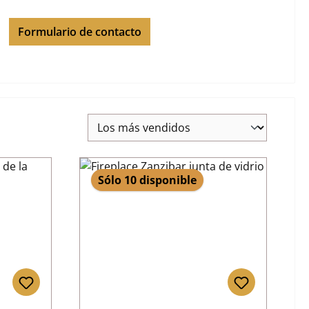
Formulario de contacto
Sólo 10 disponible