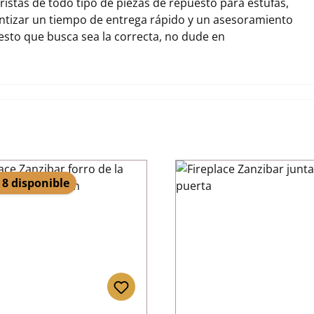
stas de todo tipo de piezas de repuesto para estufas,
ntizar un tiempo de entrega rápido y un asesoramiento
uesto que busca sea la correcta, no dude en
 8 disponible