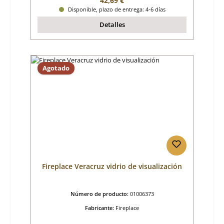
42,69 €
Disponible, plazo de entrega: 4-6 días
Detalles
Agotado
Fireplace Veracruz vidrio de visualización
Número de producto:
01006373
Fabricante:
Fireplace