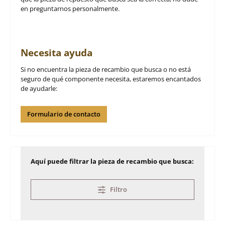
en preguntarnos personalmente.
Necesita ayuda
Si no encuentra la pieza de recambio que busca o no está
seguro de qué componente necesita, estaremos encantados
de ayudarle:
Formulario de contacto
Aquí puede filtrar la pieza de recambio que busca:
Filtro