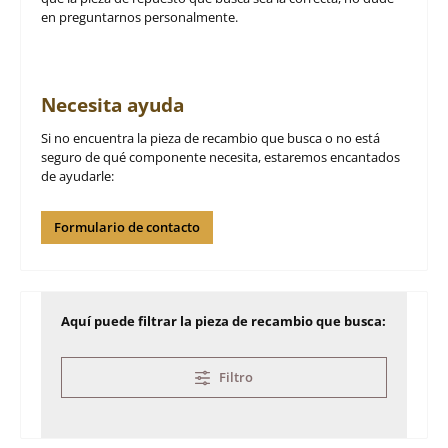
en preguntarnos personalmente.
Necesita ayuda
Si no encuentra la pieza de recambio que busca o no está
seguro de qué componente necesita, estaremos encantados
de ayudarle:
Formulario de contacto
Aquí puede filtrar la pieza de recambio que busca:
Filtro