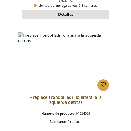
74,21 €
tiempo de entrega aprox. 2-3 semanas
Detalles
Fireplace Trondol ladrillo lateral a la
izquierda detrtás
Número de producto:
01024063
Fabricante:
Fireplace