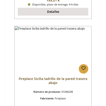
193,21 €
Disponible, plazo de entrega: 4-6 días
Detalles
Fireplace Sicilia ladrillo de la pared trasera
abajo
Número de producto:
01046208
Fabricante:
Fireplace