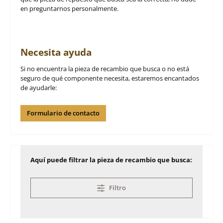
en preguntarnos personalmente.
Necesita ayuda
Si no encuentra la pieza de recambio que busca o no está
seguro de qué componente necesita, estaremos encantados
de ayudarle:
Formulario de contacto
Aquí puede filtrar la pieza de recambio que busca:
Filtro