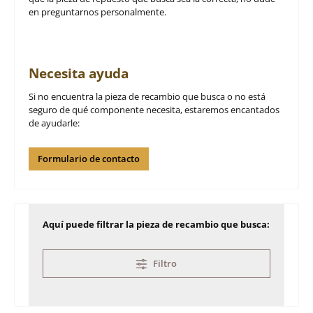
en preguntarnos personalmente.
Necesita ayuda
Si no encuentra la pieza de recambio que busca o no está
seguro de qué componente necesita, estaremos encantados
de ayudarle:
Formulario de contacto
Aquí puede filtrar la pieza de recambio que busca:
Filtro