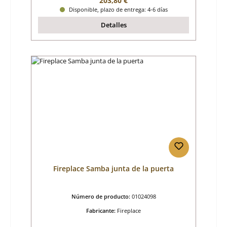
203,80 €
Disponible, plazo de entrega: 4-6 días
Detalles
Fireplace Samba junta de la puerta
Número de producto:
01024098
Fabricante:
Fireplace