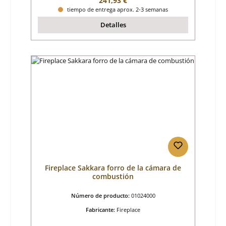
241,93 €
tiempo de entrega aprox. 2-3 semanas
Detalles
Fireplace Sakkara forro de la cámara de
combustión
Número de producto:
01024000
Fabricante:
Fireplace