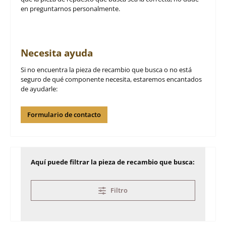
en preguntarnos personalmente.
Necesita ayuda
Si no encuentra la pieza de recambio que busca o no está
seguro de qué componente necesita, estaremos encantados
de ayudarle:
Formulario de contacto
Aquí puede filtrar la pieza de recambio que busca:
Filtro