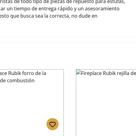
stas de todo tipo de piezas de repuesto para estufas,
zar un tiempo de entrega rápido y un asesoramiento
uesto que busca sea la correcta, no dude en