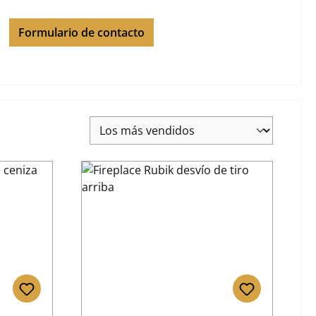
Formulario de contacto