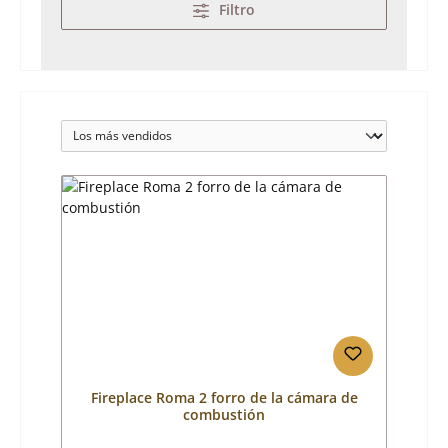
Filtro
Fireplace Roma 2 forro de la cámara de
combustión