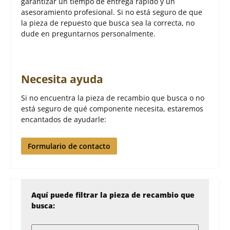
garantizar un tiempo de entrega rápido y un
asesoramiento profesional. Si no está seguro de que
la pieza de repuesto que busca sea la correcta, no
dude en preguntarnos personalmente.
Necesita ayuda
Si no encuentra la pieza de recambio que busca o no
está seguro de qué componente necesita, estaremos
encantados de ayudarle:
Formulario de contacto
Aquí puede filtrar la pieza de recambio que
busca: