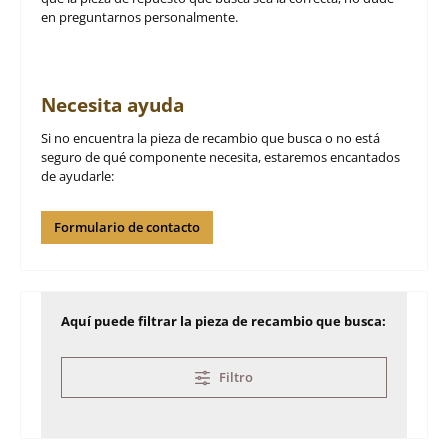
en preguntarnos personalmente.
Necesita ayuda
Si no encuentra la pieza de recambio que busca o no está
seguro de qué componente necesita, estaremos encantados
de ayudarle:
Formulario de contacto
Aquí puede filtrar la pieza de recambio que busca:
Filtro