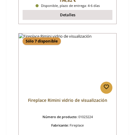
196,82 €
Disponible, plazo de entrega: 4-6 días
Detalles
Sólo 7 disponible
Fireplace Rimini vidrio de visualización
Número de producto:
01023224
Fabricante:
Fireplace