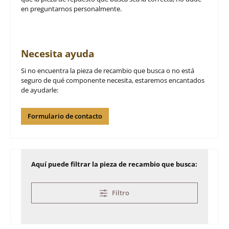
en preguntarnos personalmente.
Necesita ayuda
Si no encuentra la pieza de recambio que busca o no está
seguro de qué componente necesita, estaremos encantados
de ayudarle:
Formulario de contacto
Aquí puede filtrar la pieza de recambio que busca:
Filtro