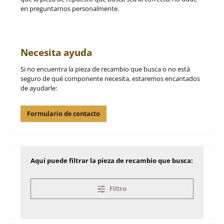
en preguntarnos personalmente.
Necesita ayuda
Si no encuentra la pieza de recambio que busca o no está
seguro de qué componente necesita, estaremos encantados
de ayudarle:
Formulario de contacto
Aquí puede filtrar la pieza de recambio que busca:
Filtro