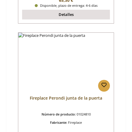
65,30 €
Disponible, plazo de entrega: 4-6 días
Detalles
Fireplace Perondi junta de la puerta
Número de producto:
01024810
Fabricante:
Fireplace